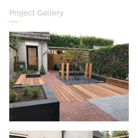
Project Gallery