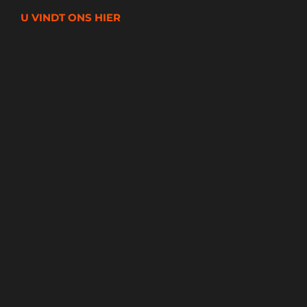
U VINDT ONS HIER