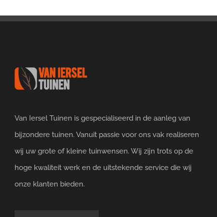
Van Iersel Tuinen is gespecialiseerd in de aanleg van
bijzondere tuinen. Vanuit passie voor ons vak realiseren
wij uw grote of kleine tuinwensen. Wij zijn trots op de
hoge kwaliteit werk en de uitstekende service die wij
onze klanten bieden.