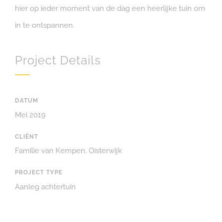
hier op ieder moment van de dag een heerlijke tuin om
in te ontspannen.
Project Details
DATUM
Mei 2019
CLIËNT
Familie van Kempen, Oisterwijk
PROJECT TYPE
Aanleg achtertuin